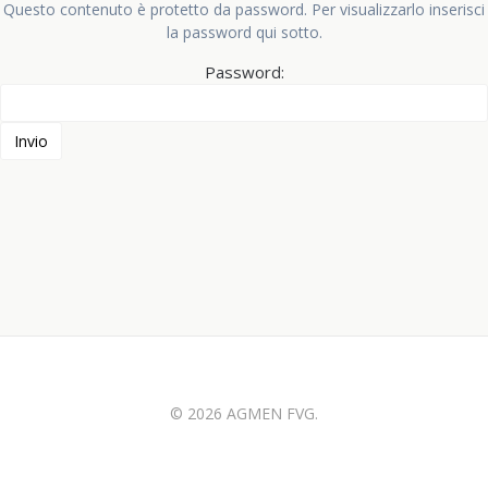
Questo contenuto è protetto da password. Per visualizzarlo inserisci
la password qui sotto.
Password:
© 2026 AGMEN FVG.