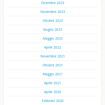
Dicembre 2023
Novembre 2023
Ottobre 2023
Giugno 2023
Maggio 2023
Aprile 2022
Novembre 2021
Ottobre 2021
Maggio 2021
Aprile 2021
Aprile 2020
Febbraio 2020