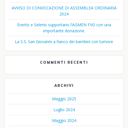
AVVISO DI CONVOCAZIONE DI ASSEMBLEA ORDINARIA
2024
Evertis e Selenis supportano l’AGMEN FVG con una
importante donazione.
La S.S. San Giovanni a fianco dei bambini con tumore
COMMENTI RECENTI
ARCHIVI
Maggio 2025
Luglio 2024
Maggio 2024