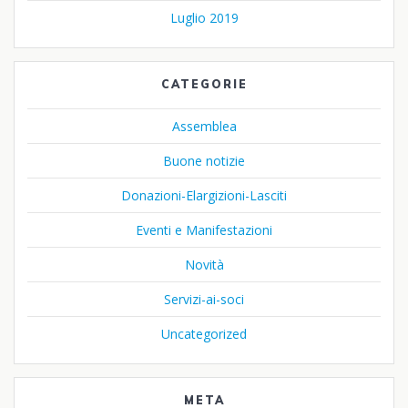
Luglio 2019
CATEGORIE
Assemblea
Buone notizie
Donazioni-Elargizioni-Lasciti
Eventi e Manifestazioni
Novità
Servizi-ai-soci
Uncategorized
META