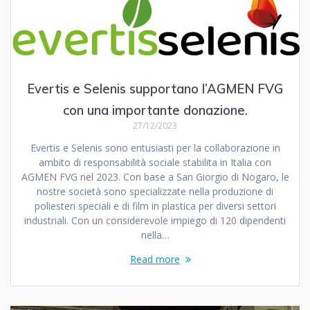
Evertis e Selenis supportano l’AGMEN FVG
con una importante donazione.
27/12/2023
Evertis e Selenis sono entusiasti per la collaborazione in
ambito di responsabilità sociale stabilita in Italia con
AGMEN FVG nel 2023. Con base a San Giorgio di Nogaro, le
nostre società sono specializzate nella produzione di
poliesteri speciali e di film in plastica per diversi settori
industriali. Con un considerevole impiego di 120 dipendenti
nella…
Read more