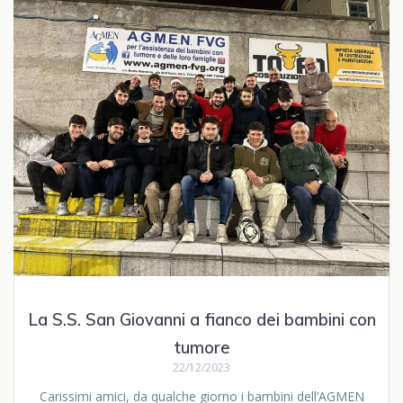
La S.S. San Giovanni a fianco dei bambini con
tumore
22/12/2023
Carissimi amici, da qualche giorno i bambini dell’AGMEN